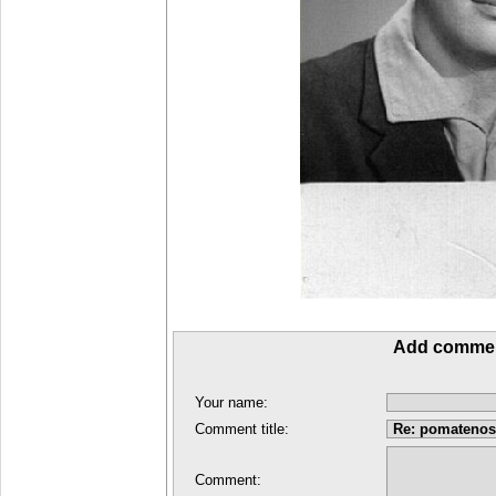
Add comme
Your name:
Comment title:
Comment: