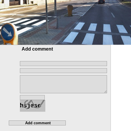
Add comment