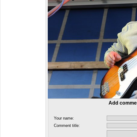
Add comme
Your name:
Comment title: