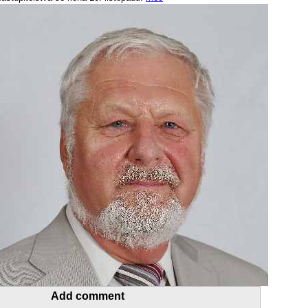
Add comment