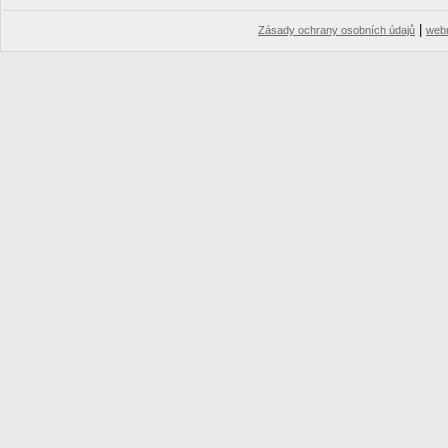
|
Zásady ochrany osobních údajů
web