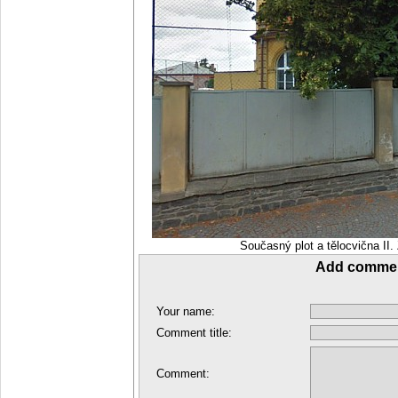
Současný plot a tělocvična II
Add comme
Your name:
Comment title:
Comment: