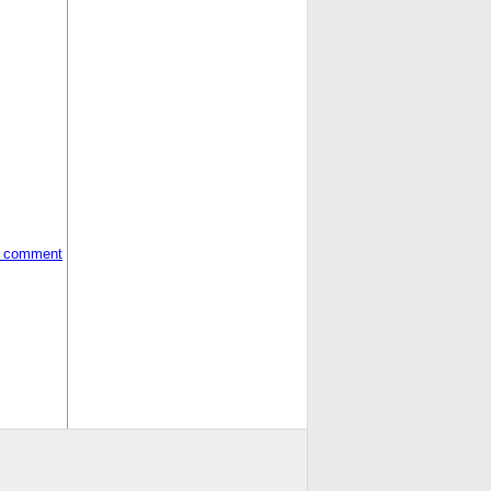
 comment