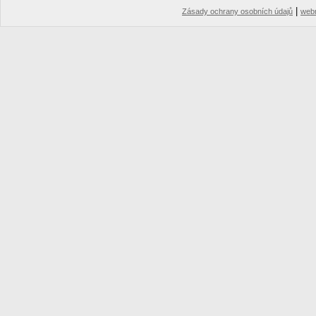
|
Zásady ochrany osobních údajů
web