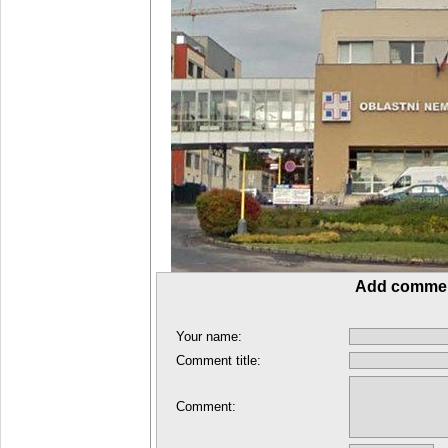
Add comme
Your name:
Comment title:
Comment: