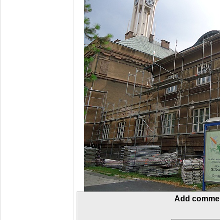
Add comme