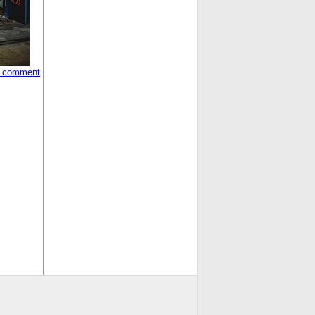
 comment