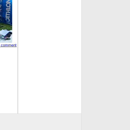
 comment