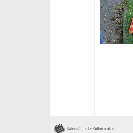
Kalendář akcí
v Kolíně a okolí